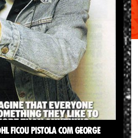
HL FICOU PISTOLA COM GEORGE