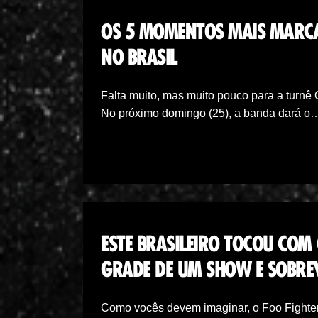
OS 5 MOMENTOS MAIS MARCA
NO BRASIL
Falta muito, mas muito pouco para a turnê 
No próximo domingo (25), a banda dará o
ESTE BRASILEIRO TOCOU COM
GRADE DE UM SHOW E SOBRE
Como vocês devem imaginar, o Foo Fighters