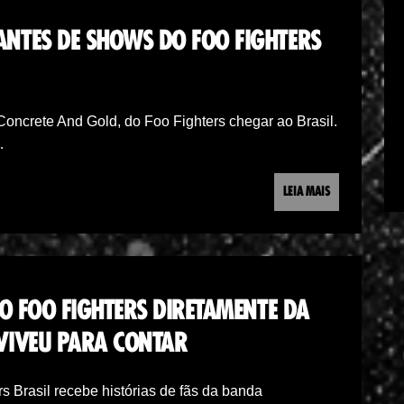
NTES DE SHOWS DO FOO FIGHTERS
Concrete And Gold, do Foo Fighters chegar ao Brasil.
…
LEIA MAIS
 O FOO FIGHTERS DIRETAMENTE DA
VIVEU PARA CONTAR
 Brasil recebe histórias de fãs da banda