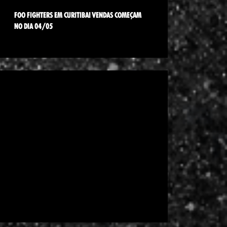
FOO FIGHTERS EM CURITIBA! VENDAS COMEÇAM
NO DIA 04/05