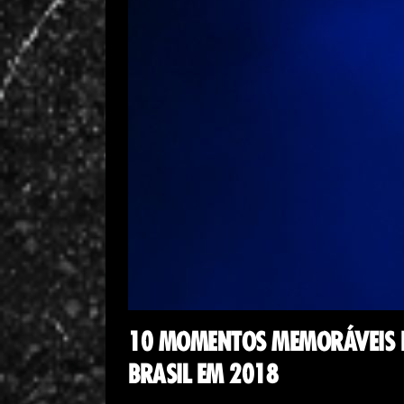
10 MOMENTOS MEMORÁVEIS D
BRASIL EM 2018