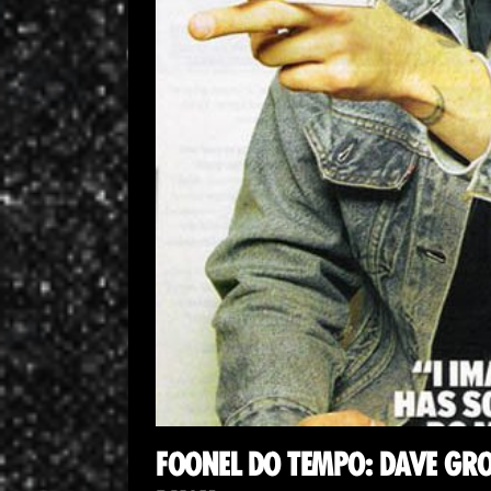
FOONEL DO TEMPO: DAVE GRO