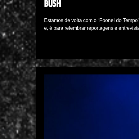
BUSH
Estamos de volta com o “Foonel do Tempo”
e, é para relembrar reportagens e entrevis