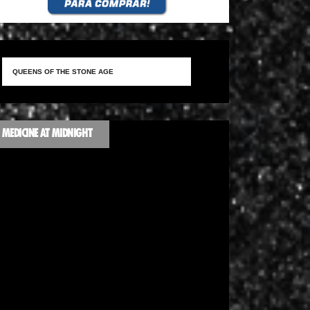
MEDICINE AT MIDNIGHT