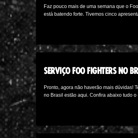
Faz pouco mais de uma semana que o Foo F
está batendo forte. Tivemos cinco aprese
SERVIÇO FOO FIGHTERS NO BR
Pronto, agora não haverão mais dúvidas! T
no Brasil estão aqui. Confira abaixo tudo 