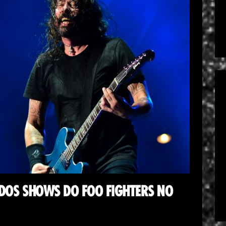
OS SHOWS DO FOO FIGHTERS NO