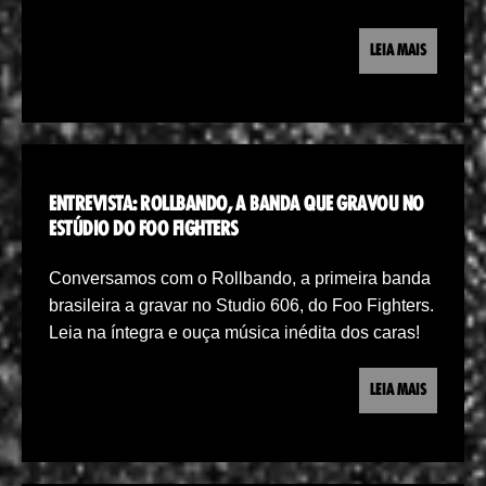
LEIA MAIS
ENTREVISTA: ROLLBANDO, A BANDA QUE GRAVOU NO
ESTÚDIO DO FOO FIGHTERS
Conversamos com o Rollbando, a primeira banda
brasileira a gravar no Studio 606, do Foo Fighters.
Leia na íntegra e ouça música inédita dos caras!
LEIA MAIS