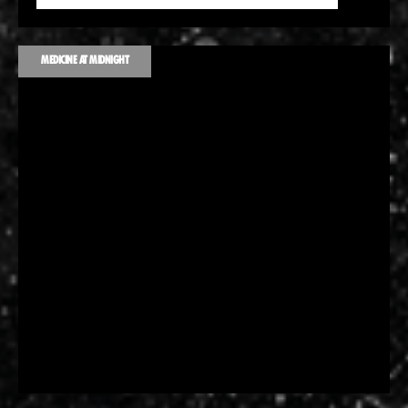
MEDICINE AT MIDNIGHT