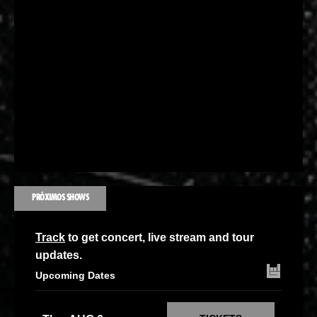
PRÓXIMOS SHOWS
Track
to get concert, live stream and tour
updates.
Upcoming Dates