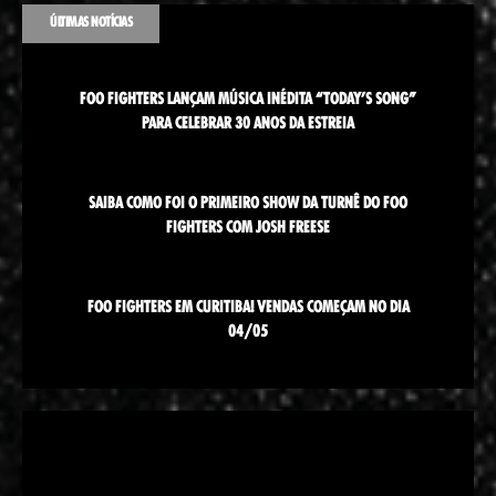
ÚLTIMAS NOTÍCIAS
FOO FIGHTERS LANÇAM MÚSICA INÉDITA “TODAY’S SONG”
PARA CELEBRAR 30 ANOS DA ESTREIA
SAIBA COMO FOI O PRIMEIRO SHOW DA TURNÊ DO FOO
FIGHTERS COM JOSH FREESE
FOO FIGHTERS EM CURITIBA! VENDAS COMEÇAM NO DIA
04/05