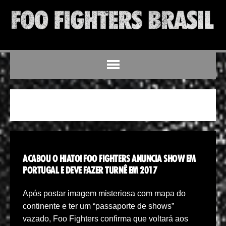
FOO FIGHTERS
ACABOU O HIATO! FOO FIGHTERS ANUNCIA SHOW EM
PORTUGAL E DEVE FAZER TURNÊ EM 2017
Após postar imagem misteriosa com mapa do
continente e ter um “passaporte de shows”
vazado, Foo Fighters confirma que voltará aos