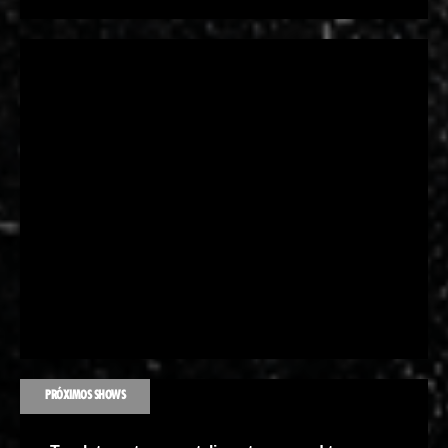
PRÓXIMOS SHOWS