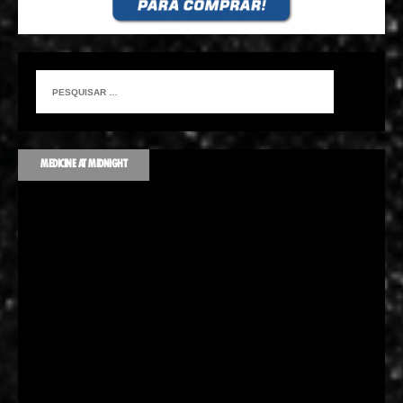
MEDICINE AT MIDNIGHT