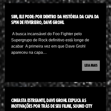
SIM, ELE PODE: POR DENTRO DA HISTÓRIA DA CAPA DA
SPIN DE FEVEREIRO, DAVE GROHL
A busca incansável do Foo Fighter pelo
Supergrupo de Rock definitivo está longe de
acabar A primeira vez em que Dave Grohl
apareceu na capa…
LEIA MAIS
CINEASTA ESTREANTE, DAVE GROHL EXPLICA AS
MOTIVAÇÕES POR TRÁS DE SEU FILME, SOUND CITY