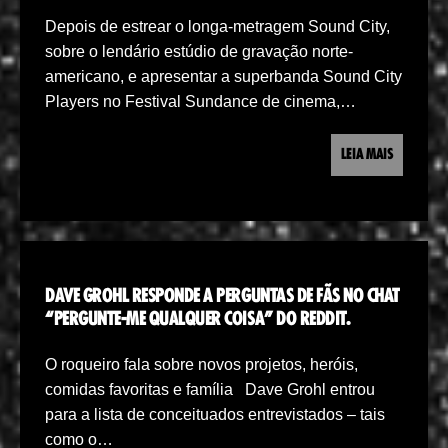
Depois de estrear o longa-metragem Sound City,
sobre o lendário estúdio de gravação norte-
americano, e apresentar a superbanda Sound City
Players no Festival Sundance de cinema,…
LEIA MAIS
DAVE GROHL RESPONDE A PERGUNTAS DE FÃS NO CHAT
“PERGUNTE-ME QUALQUER COISA” DO REDDIT.
O roqueiro fala sobre novos projetos, heróis,
comidas favoritas e família Dave Grohl entrou
para a lista de conceituados entrevistados – tais
como o…