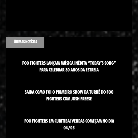
ÚLTIMAS NOTÍCIAS
FOO FIGHTERS LANÇAM MÚSICA INÉDITA “TODAY’S SONG”
PARA CELEBRAR 30 ANOS DA ESTREIA
SAIBA COMO FOI O PRIMEIRO SHOW DA TURNÊ DO FOO
FIGHTERS COM JOSH FREESE
FOO FIGHTERS EM CURITIBA! VENDAS COMEÇAM NO DIA
04/05