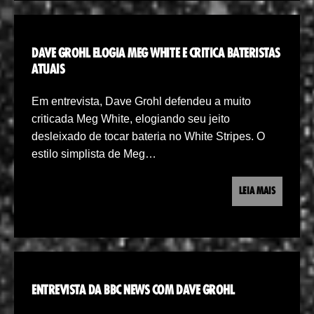
DAVE GROHL ELOGIA MEG WHITE E CRITICA BATERISTAS
ATUAIS
Em entrevista, Dave Grohl defendeu a muito
criticada Meg White, elogiando seu jeito
desleixado de tocar bateria no White Stripes. O
estilo simplista de Meg…
LEIA MAIS
ENTREVISTA DA BBC NEWS COM DAVE GROHL