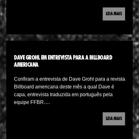
LEIA MAIS
DAVE GROHL EM ENTREVISTA PARA A BILLBOARD
AMERICANA
Confiram a entrevista de Dave Grohl para a revista
Billboard americana deste mês a qual Dave é
capa, entrevista traduzida em português pela
equipe FFBR….
LEIA MAIS