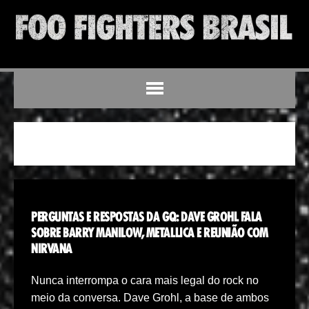
DAVE GROHL
PERGUNTAS E RESPOSTAS DA GQ: DAVE GROHL FALA
SOBRE BARRY MANILOW, METALLICA E REUNIÃO COM
NIRVANA
Nunca interrompa o cara mais legal do rock no
meio da conversa. Dave Grohl, a base de ambos